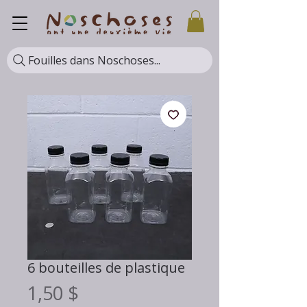
Fouilles dans Noschoses...
6 bouteilles de plastique
Prix
1,50 $