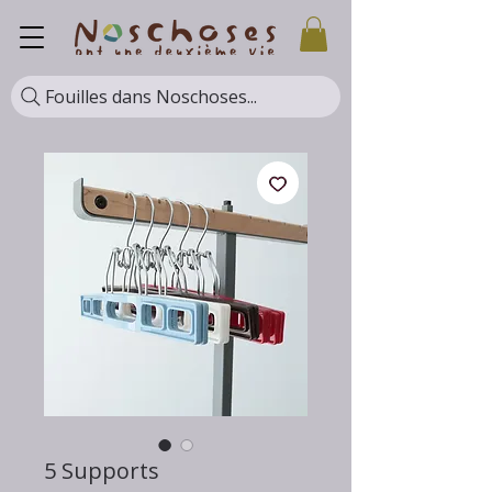
Fouilles dans Noschoses...
5 Supports