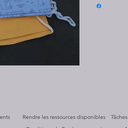
ents
​Rendre les ressources disponibles
Tâches