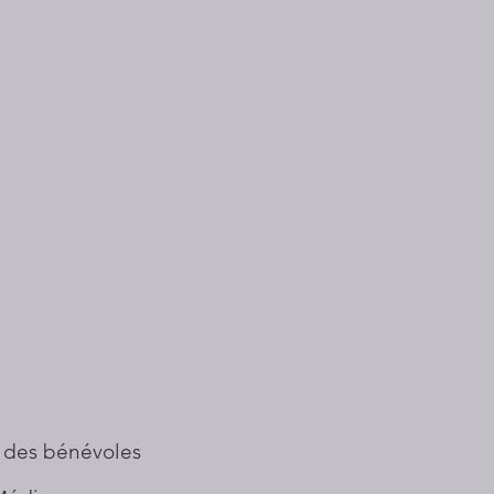
 des bénévoles