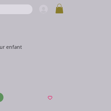
ur enfant