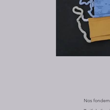
Nos fondem