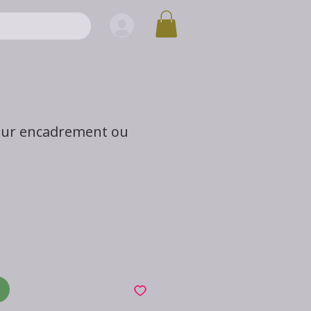
our encadrement ou