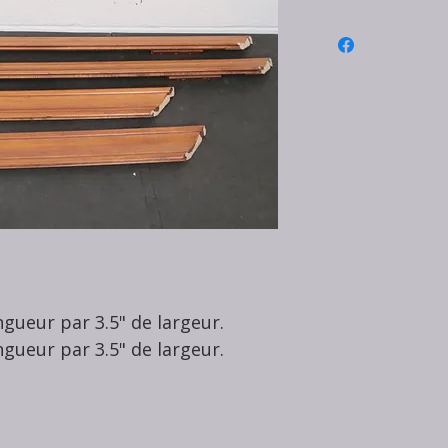
ngueur par 3.5" de largeur.
ngueur par 3.5" de largeur.