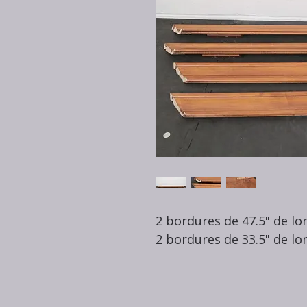
2 bordures de 47.5" de lo
2 bordures de 33.5" de lo