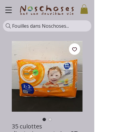
Fouilles dans Noschoses...
35 culottes