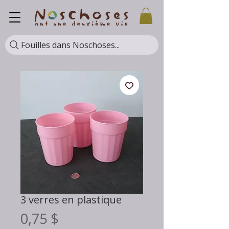
Fouilles dans Noschoses...
3 verres en plastique
Prix
0,75 $