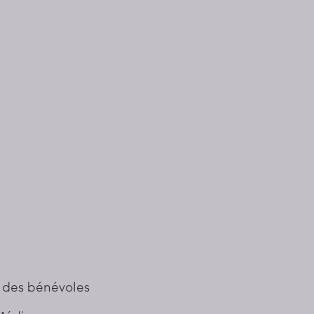
 des bénévoles