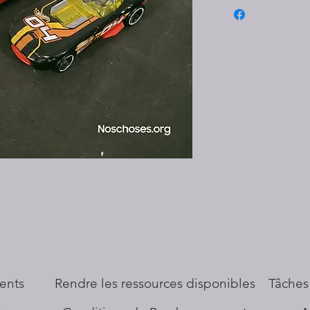
ents
​Rendre les ressources disponibles
Tâches