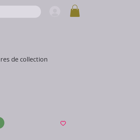
ures de collection