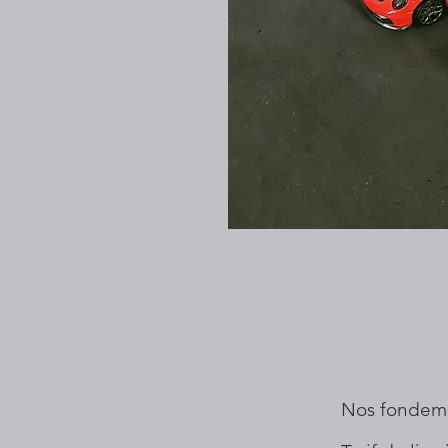
Nos fondem