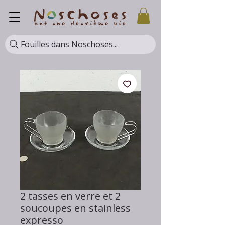
Fouilles dans Noschoses...
2 tasses en verre et 2
soucoupes en stainless
expresso