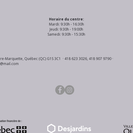
Horaire du centre:
Mardi: 9:30h - 16:30h
Jeudi: 9:30h - 19:00h
Samedi: 9:30h - 15:30h
re-Marquette, Québec (QC) G1S 3C1 · 418 623 3026, 418 907 9790 ·
s@mail.com