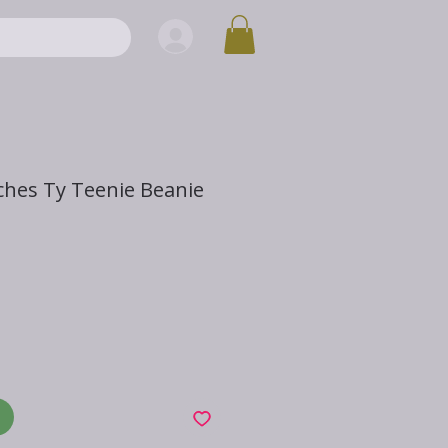
uches Ty Teenie Beanie