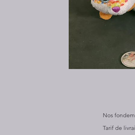
Nos fondem
Tarif de livr