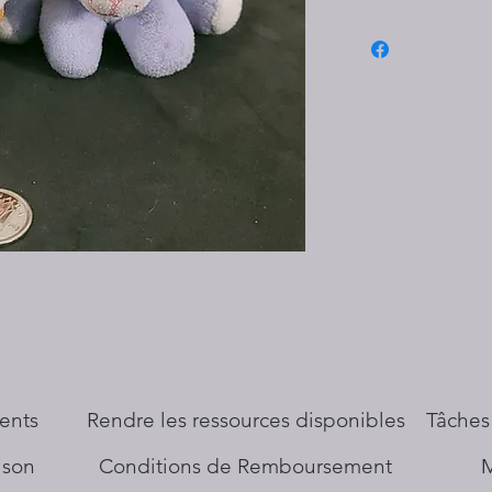
ents
​Rendre les ressources disponibles
Tâches
aison
Conditions de Remboursement