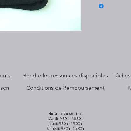
ents
​Rendre les ressources disponibles
Tâches
aison
Conditions de Remboursement
Horaire du centre:
Mardi: 9:30h - 16:30h
Jeudi: 9:30h - 19:00h
Samedi: 9:30h - 15:30h