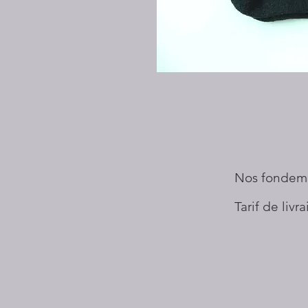
Nos fondem
Tarif de livr