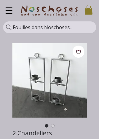
Fouilles dans Noschoses...
2 Chandeliers