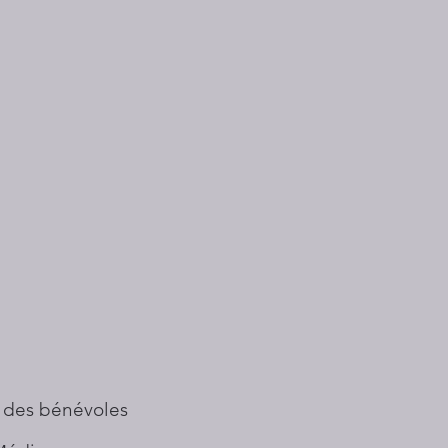
 des bénévoles