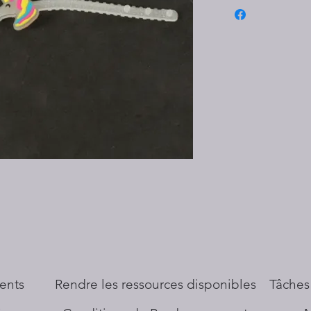
ents
​Rendre les ressources disponibles
Tâches