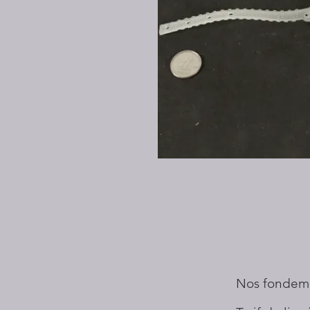
Nos fondem