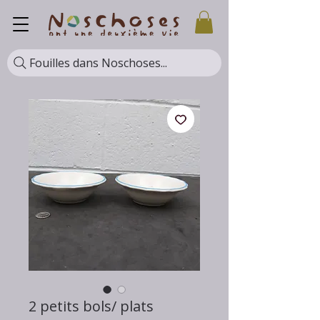
Fouilles dans Noschoses...
2 petits bols/ plats