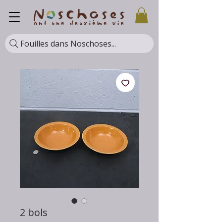
Fouilles dans Noschoses...
2 bols