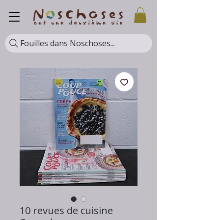
Fouilles dans Noschoses...
10 revues de cuisine