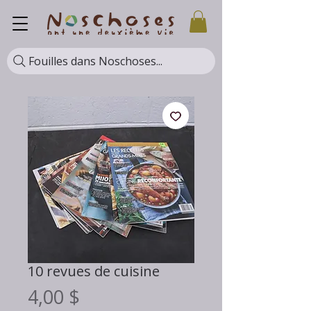
Fouilles dans Noschoses...
10 revues de cuisine
Prix
4,00 $