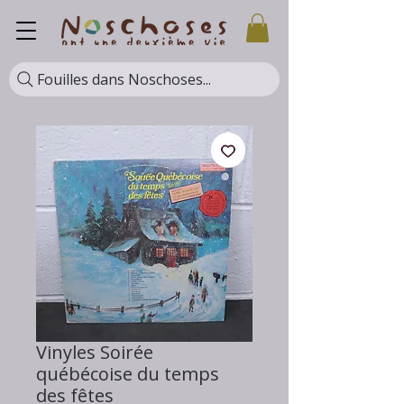
Fouilles dans Noschoses...
Vinyles Soirée
québécoise du temps
des fêtes