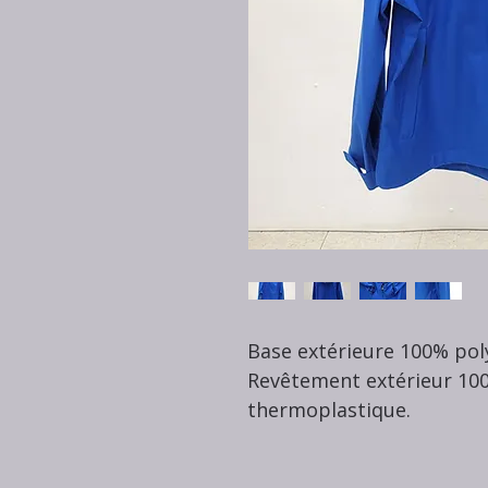
Base extérieure 100% pol
Revêtement extérieur 10
thermoplastique.