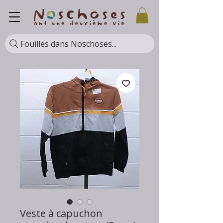
Fouilles dans Noschoses...
Veste à capuchon