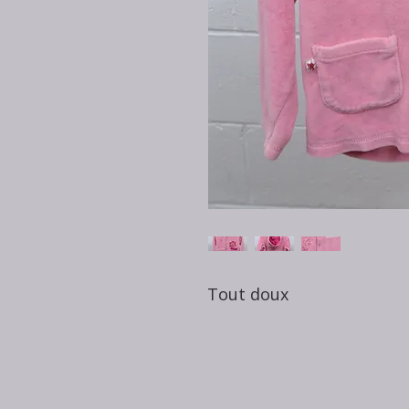
Tout doux