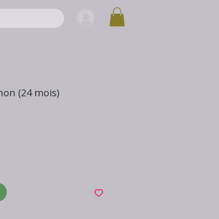
hon (24 mois)