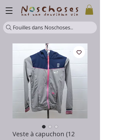
Fouilles dans Noschoses...
Veste à capuchon (12