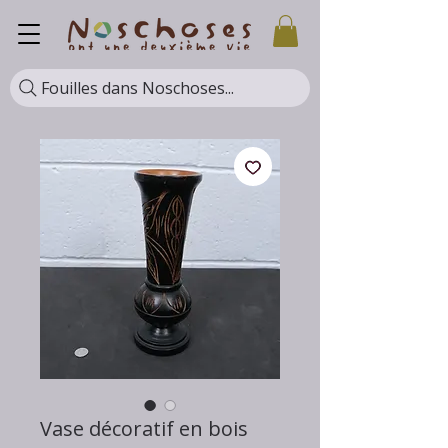
Fouilles dans Noschoses...
Vase décoratif en bois