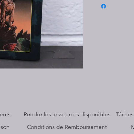
ents
​Rendre les ressources disponibles
Tâches
aison
Conditions de Remboursement