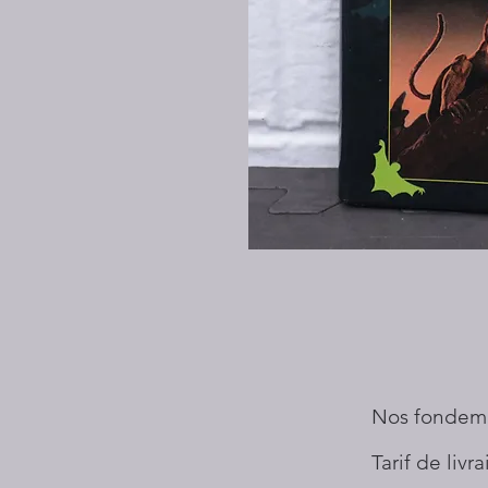
Nos fondem
Tarif de livr