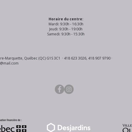
Horaire du centre:
Mardi: 9:30h - 16:30h
Jeudi: 9:30h - 19:00h
Samedi: 9:30h - 15:30h
re-Marquette, Québec (QC) G1S 3C1 · 418 623 3026, 418 907 9790 ·
s@mail.com