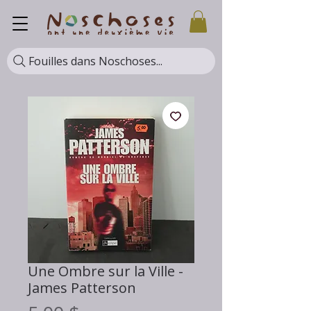
Fouilles dans Noschoses...
Une Ombre sur la Ville -
James Patterson