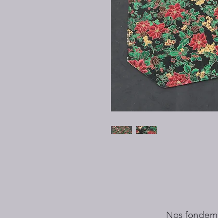
Nos fondem