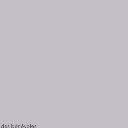
 des bénévoles