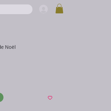
de Noël