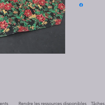
ents
​Rendre les ressources disponibles
Tâches