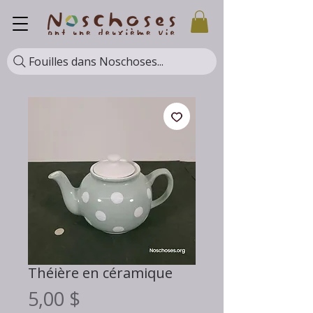
Fouilles dans Noschoses...
Théière en céramique
Prix
5,00 $