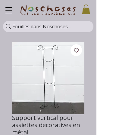
Fouilles dans Noschoses...
Support vertical pour
assiettes décoratives en
métal