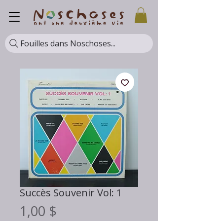
Fouilles dans Noschoses...
Succès Souvenir Vol: 1
Prix
1,00 $