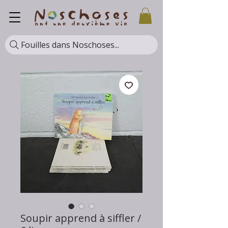
Fouilles dans Noschoses...
Soupir apprend à siffler /