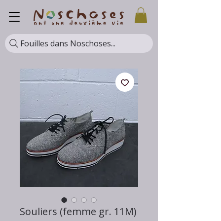
Fouilles dans Noschoses...
Souliers (femme gr. 11M)