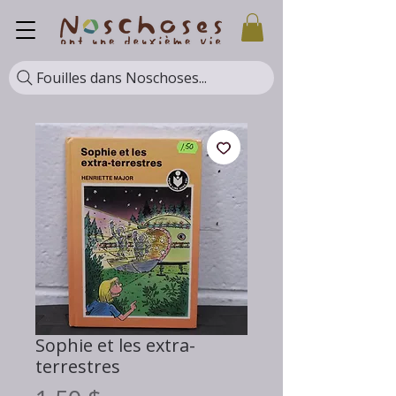
Fouilles dans Noschoses...
Sophie et les extra-
terrestres