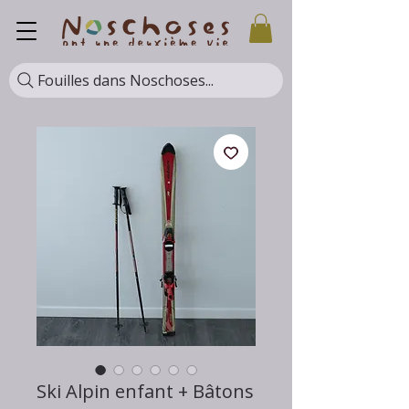
Fouilles dans Noschoses...
Ski Alpin enfant + Bâtons