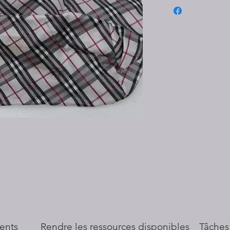
ents
​Rendre les ressources disponibles
Tâches