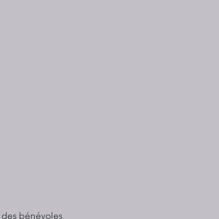
 des bénévoles