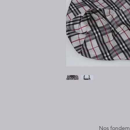
Nos fondem