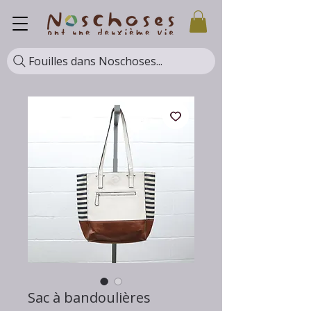
Fouilles dans Noschoses...
Sac à bandoulières