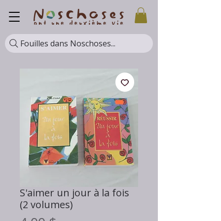
Fouilles dans Noschoses...
S'aimer un jour à la fois
(2 volumes)