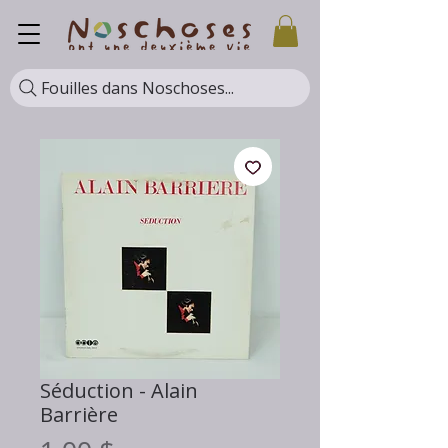
Fouilles dans Noschoses...
Séduction - Alain
Barrière