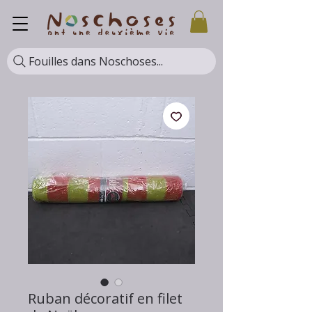
Fouilles dans Noschoses...
Ruban décoratif en filet