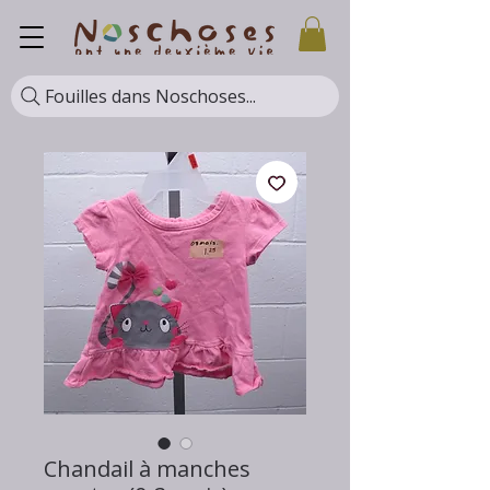
Fouilles dans Noschoses...
Chandail à manches