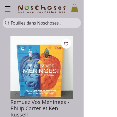
Fouilles dans Noschoses...
Remuez Vos Méninges -
Philip Carter et Ken
Russell