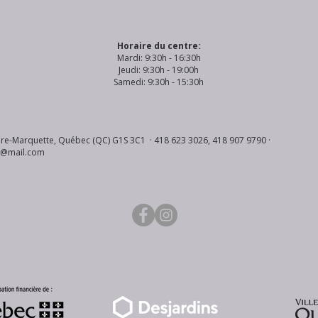
Horaire du centre:
Mardi: 9:30h - 16:30h
Jeudi: 9:30h - 19:00h
Samedi: 9:30h - 15:30h
re-Marquette, Québec (QC) G1S 3C1 · 418 623 3026, 418 907 9790 ·
s@mail.com