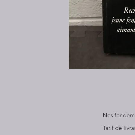
Nos fondem
Tarif de livr