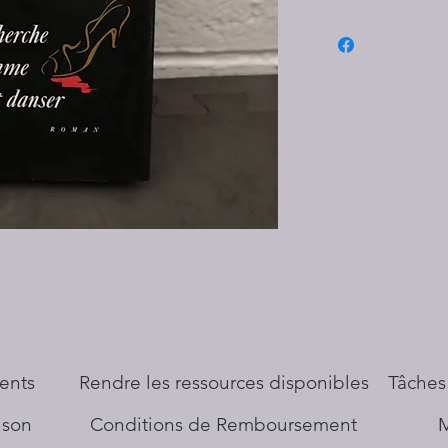
ents
​Rendre les ressources disponibles
Tâches
aison
Conditions de Remboursement