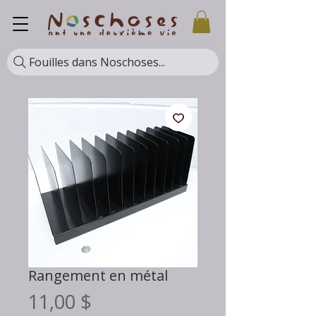
Fouilles dans Noschoses...
Rangement en métal
Prix
11,00 $