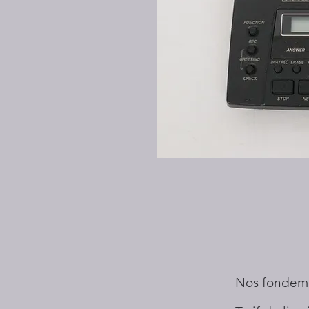
Nos fondem