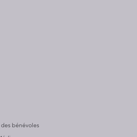
 des bénévoles