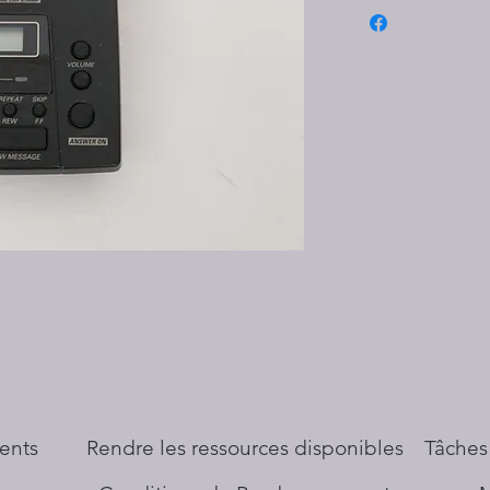
ents
​Rendre les ressources disponibles
Tâches