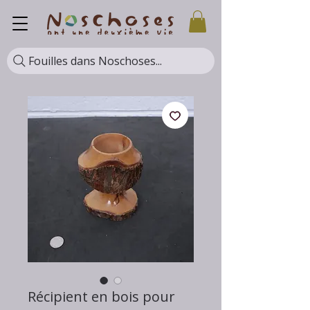
Fouilles dans Noschoses...
Récipient en bois pour