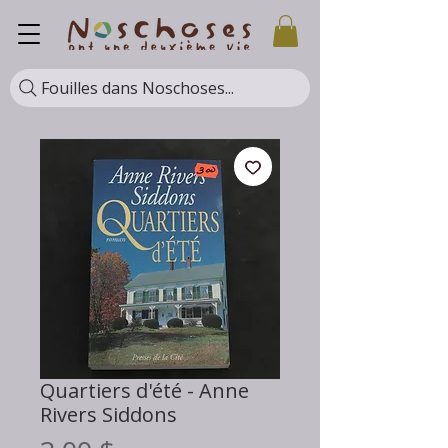
Fouilles dans Noschoses...
Quartiers d'été - Anne
Rivers Siddons