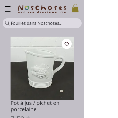
Fouilles dans Noschoses...
Pot à jus / pichet en
porcelaine