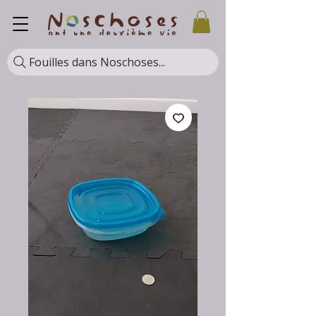
Fouilles dans Noschoses...