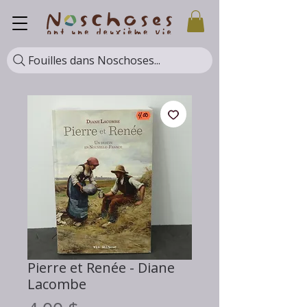
Fouilles dans Noschoses...
Pierre et Renée - Diane
Lacombe