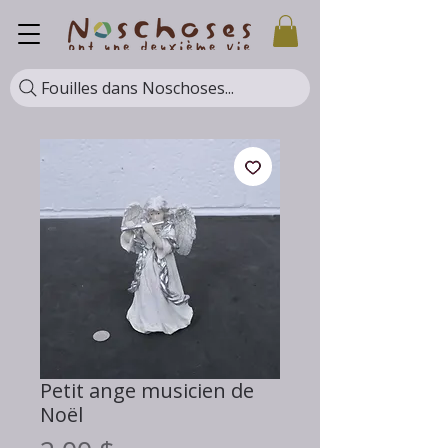
Fouilles dans Noschoses...
Petit ange musicien de
Noël