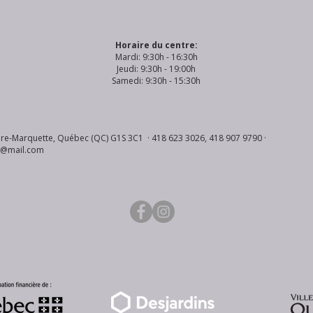
Horaire du centre:
Mardi: 9:30h - 16:30h
Jeudi: 9:30h - 19:00h
Samedi: 9:30h - 15:30h
re-Marquette, Québec (QC) G1S 3C1 · 418 623 3026, 418 907 9790 ·
s@mail.com