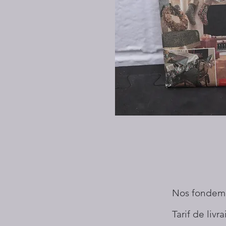
Nos fondem
Tarif de livr