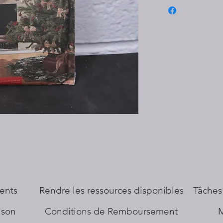
ents
​Rendre les ressources disponibles
Tâches
aison
Conditions de Remboursement