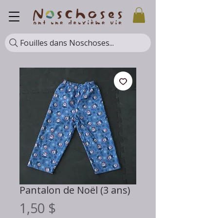
Fouilles dans Noschoses...
Pantalon de Noël (3 ans)
Prix
1,50 $